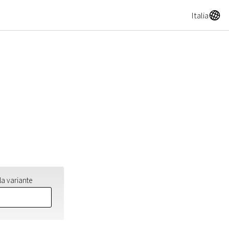
A
Italia
la variante