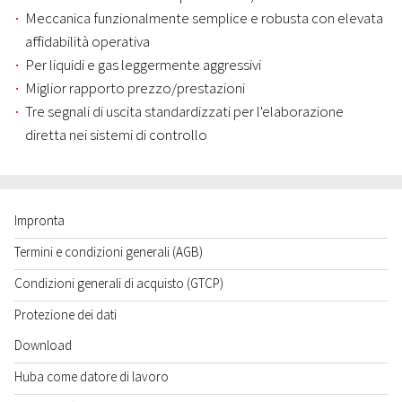
Meccanica funzionalmente semplice e robusta con elevata
affidabilità operativa
Per liquidi e gas leggermente aggressivi
Miglior rapporto prezzo/prestazioni
Tre segnali di uscita standardizzati per l'elaborazione
diretta nei sistemi di controllo
Impronta
Termini e condizioni generali (AGB)
Condizioni generali di acquisto (GTCP)
Protezione dei dati
Download
Huba come datore di lavoro