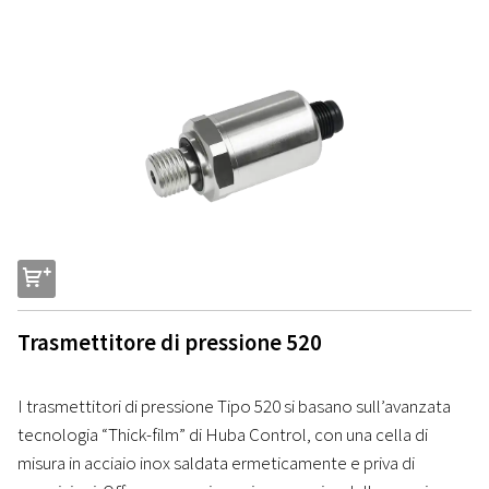
s
Trasmettitore di pressione 520
I trasmettitori di pressione Tipo 520 si basano sull’avanzata
tecnologia “Thick-film” di Huba Control, con una cella di
misura in acciaio inox saldata ermeticamente e priva di