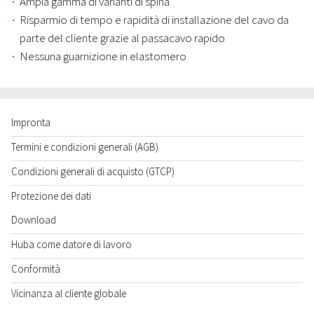
Ampia gamma di varianti di spina
Risparmio di tempo e rapidità di installazione del cavo da
parte del cliente grazie al passacavo rapido
Nessuna guarnizione in elastomero
Impronta
Termini e condizioni generali (AGB)
Condizioni generali di acquisto (GTCP)
Protezione dei dati
Download
Huba come datore di lavoro
Conformità
Vicinanza al cliente globale