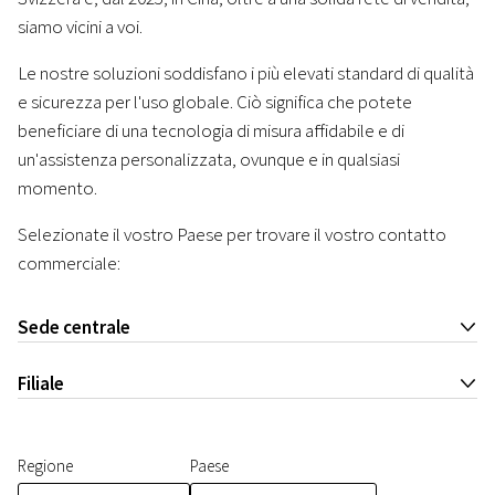
siamo vicini a voi.
Le nostre soluzioni soddisfano i più elevati standard di qualità
e sicurezza per l'uso globale. Ciò significa che potete
beneficiare di una tecnologia di misura affidabile e di
un'assistenza personalizzata, ovunque e in qualsiasi
momento.
Selezionate il vostro Paese per trovare il vostro contatto
commerciale:
Sede centrale
J
Filiale
J
Regione
Paese