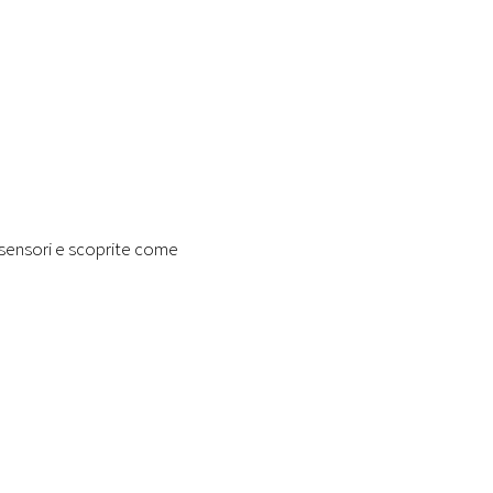
di sensori e scoprite come