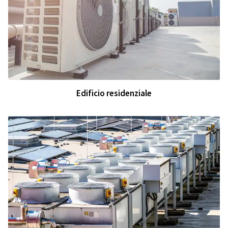
Edificio residenziale