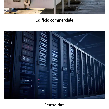
Edificio commerciale
Centro dati