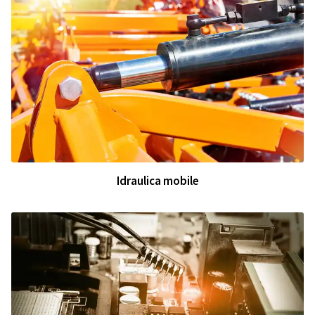
Idraulica mobile