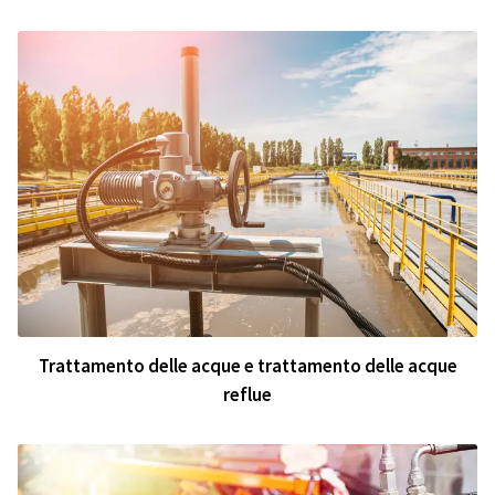
Trattamento delle acque e trattamento delle acque
reflue