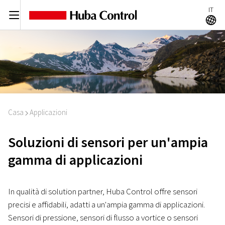
IT
C
A
Casa
Applicazioni
I
Soluzioni di sensori per un'ampia
gamma di applicazioni
In qualità di solution partner, Huba Control offre sensori
precisi e affidabili, adatti a un'ampia gamma di applicazioni.
Sensori di pressione, sensori di flusso a vortice o sensori