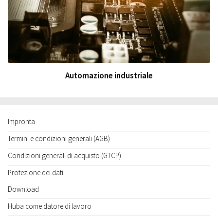
Automazione industriale
Impronta
Termini e condizioni generali (AGB)
Condizioni generali di acquisto (GTCP)
Protezione dei dati
Download
Huba come datore di lavoro