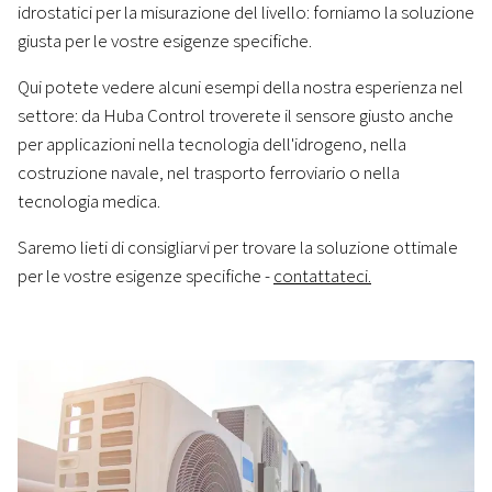
idrostatici per la misurazione del livello: forniamo la soluzione
giusta per le vostre esigenze specifiche.
Qui potete vedere alcuni esempi della nostra esperienza nel
settore: da Huba Control troverete il sensore giusto anche
per applicazioni nella tecnologia dell'idrogeno, nella
costruzione navale, nel trasporto ferroviario o nella
tecnologia medica.
Saremo lieti di consigliarvi per trovare la soluzione ottimale
per le vostre esigenze specifiche -
contattateci.