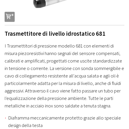
s
Trasmettitore di livello idrostatico 681
I Trasmettitori di pressione modello 681 con elementi di
misura piezoresistivi hanno segnali del sensore compensati,
calibrati e amplificati, progettati come uscite standardizzate
in tensione o corrente. La versione con sonda sommergibile e
cavo di collegamento resistente all'acqua salata e agli oli è
particolarmente adatta per la misura di livello, anche di fluidi
aggressivi. Attraverso il cavo viene fatto passare un tubo per
l'equalizzazione della pressione ambiente. Tutte le parti
metalliche in acciaio inox sono saldate a tenuta stagna.
Diaframma meccanicamente protetto grazie allo speciale
design della testa