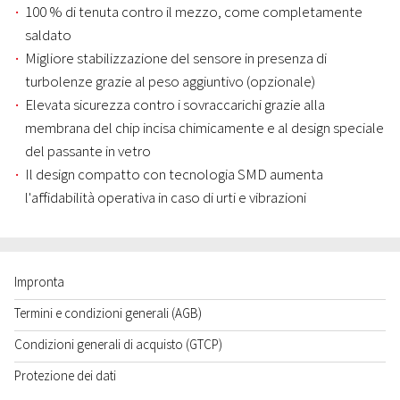
100 % di tenuta contro il mezzo, come completamente
saldato
Migliore stabilizzazione del sensore in presenza di
turbolenze grazie al peso aggiuntivo (opzionale)
Elevata sicurezza contro i sovraccarichi grazie alla
membrana del chip incisa chimicamente e al design speciale
del passante in vetro
Il design compatto con tecnologia SMD aumenta
l'affidabilità operativa in caso di urti e vibrazioni
Impronta
Termini e condizioni generali (AGB)
Condizioni generali di acquisto (GTCP)
Protezione dei dati