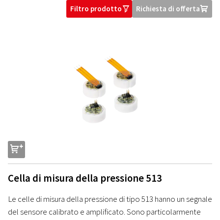
Filtro prodotto
Richiesta di offerta
O
U
s
Cella di misura della pressione 513
Le celle di misura della pressione di tipo 513 hanno un segnale
del sensore calibrato e amplificato. Sono particolarmente