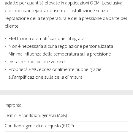
adatte per quantità elevate in applicazioni OEM. L'esclusiva
elettronica integrata consente l'installazione senza
regolazione della temperatura e della pressione da parte del
cliente.
Elettronica di amplificazione integrata
Non è necessaria alcuna regolazione personalizzata
Minima influenza della temperatura sulla precisione
Installazione facile e veloce
Proprietà EMC eccezionalmente buone grazie
all'amplificazione sulla cella di misura
Impronta
Termini e condizioni generali (AGB)
Condizioni generali di acquisto (GTCP)