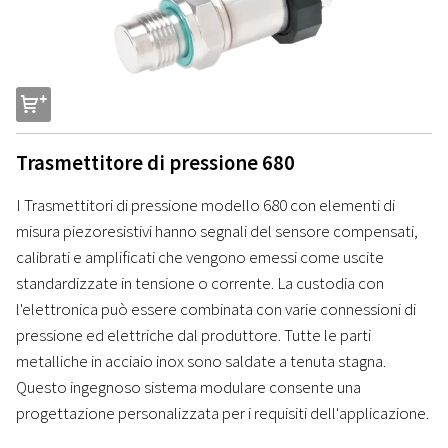
s
Trasmettitore di pressione 680
I Trasmettitori di pressione modello 680 con elementi di
misura piezoresistivi hanno segnali del sensore compensati,
calibrati e amplificati che vengono emessi come uscite
standardizzate in tensione o corrente. La custodia con
l'elettronica può essere combinata con varie connessioni di
pressione ed elettriche dal produttore. Tutte le parti
metalliche in acciaio inox sono saldate a tenuta stagna.
Questo ingegnoso sistema modulare consente una
progettazione personalizzata per i requisiti dell'applicazione.