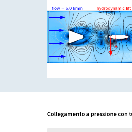
Collegamento a pressione con t