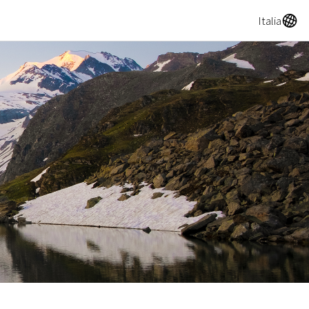
A
Italia