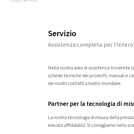
I
Servizio
Assistenza completa per l'intero 
Nella nostra area di assistenza troverete l
schede tecniche dei prodotti, manuali e certi
dei nostri contatti a livello mondiale.
Partner per la tecnologia di mis
La nostra tecnologia di misura della pressi
elevata affidabilità. Vi consigliamo nella sc