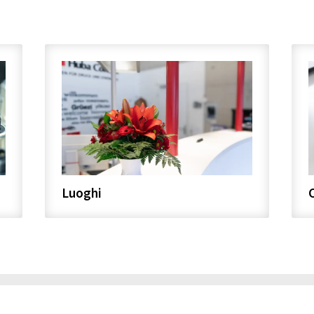
Luoghi