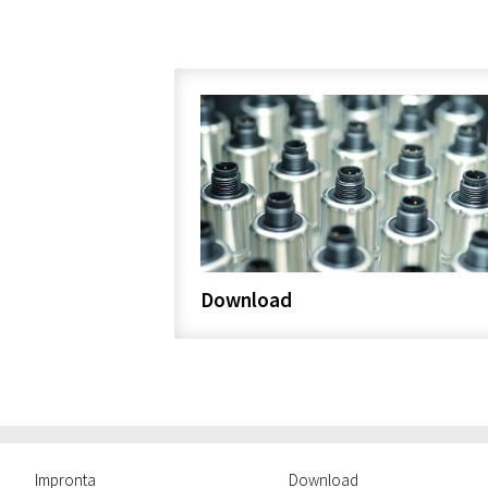
Download
Impronta
Download