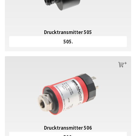
Drucktransmitter 505
505.
s
Drucktransmitter 506