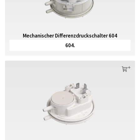
Mechanischer Differenzdruckschalter 604
604.
s