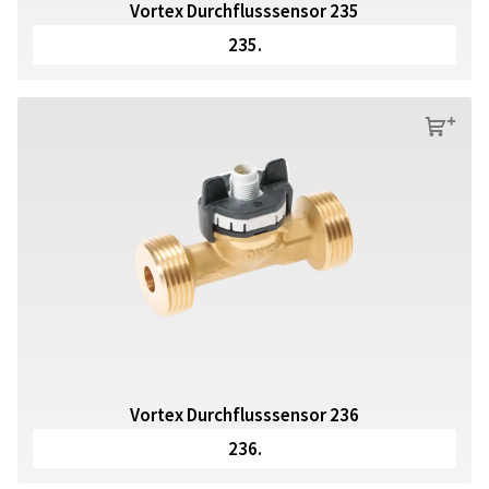
Vortex Durchflusssensor 235
235.
s
Vortex Durchflusssensor 236
236.