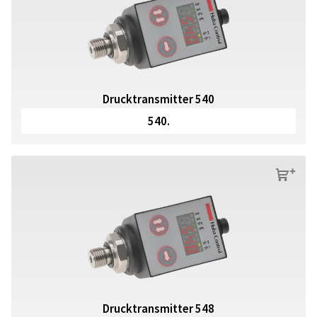
Drucktransmitter 540
540.
s
Drucktransmitter 548