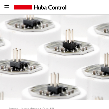
C
Home
Unternehmen
Qualität