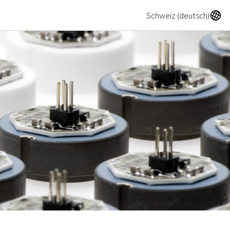
A
Schweiz (deutsch)