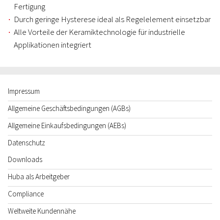
Fertigung
Durch geringe Hysterese ideal als Regelelement einsetzbar
Alle Vorteile der Keramiktechnologie für industrielle
Applikationen integriert
Impressum
Allgemeine Geschäftsbedingungen (AGBs)
Allgemeine Einkaufsbedingungen (AEBs)
Datenschutz
Downloads
Huba als Arbeitgeber
Compliance
Weltweite Kundennähe