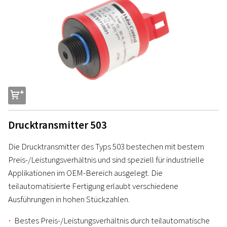
s
Drucktransmitter 503
Die Drucktransmitter des Typs 503 bestechen mit bestem
Preis-/Leistungsverhältnis und sind speziell für industrielle
Applikationen im OEM-Bereich ausgelegt. Die
teilautomatisierte Fertigung erlaubt verschiedene
Ausführungen in hohen Stückzahlen.
Bestes Preis-/Leistungsverhältnis durch teilautomatische