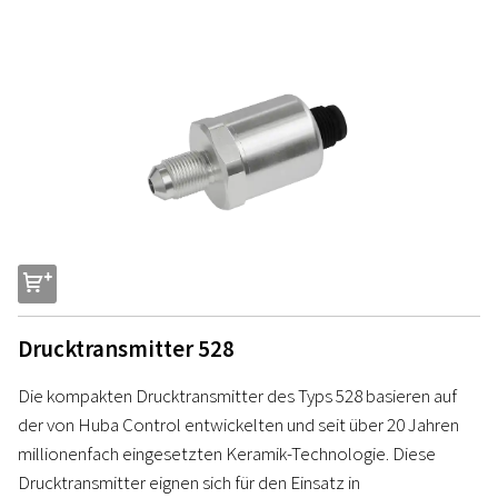
s
Drucktransmitter 528
Die kompakten Drucktransmitter des Typs 528 basieren auf
der von Huba Control entwickelten und seit über 20 Jahren
millionenfach eingesetzten Keramik-Technologie. Diese
Drucktransmitter eignen sich für den Einsatz in