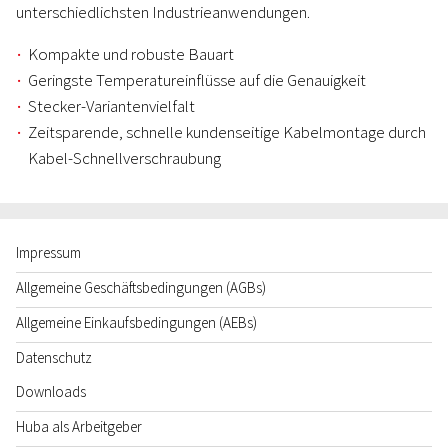
unterschiedlichsten Industrieanwendungen.
Kompakte und robuste Bauart
Geringste Temperatureinflüsse auf die Genauigkeit
Stecker-Variantenvielfalt
Zeitsparende, schnelle kundenseitige Kabelmontage durch
Kabel-Schnellverschraubung
Impressum
Allgemeine Geschäftsbedingungen (AGBs)
Allgemeine Einkaufsbedingungen (AEBs)
Datenschutz
Downloads
Huba als Arbeitgeber