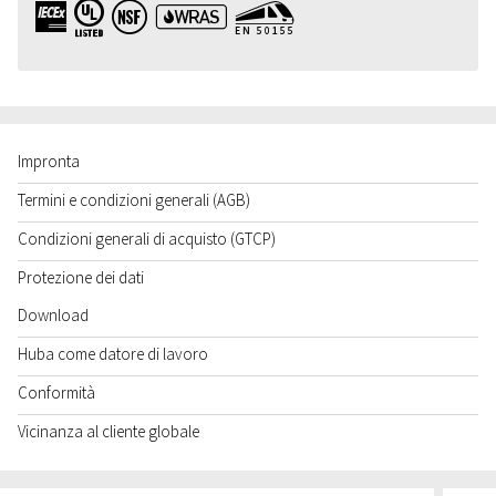
IECEx UL NSF WRAS EN50155
Impronta
Termini e condizioni generali (AGB)
Condizioni generali di acquisto (GTCP)
Protezione dei dati
Download
Huba come datore di lavoro
Conformità
Vicinanza al cliente globale