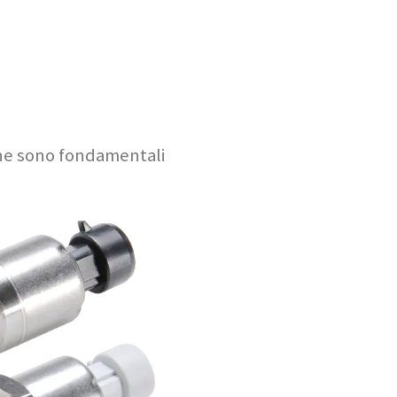
sione sono fondamentali