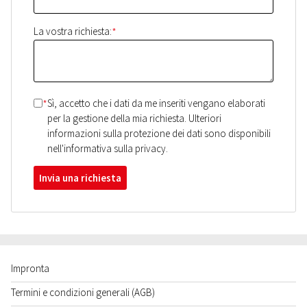
*
La vostra richiesta:
*
Sì, accetto che i dati da me inseriti vengano elaborati
per la gestione della mia richiesta. Ulteriori
informazioni sulla protezione dei dati sono disponibili
nell'informativa sulla privacy.
Invia una richiesta
Impronta
Termini e condizioni generali (AGB)