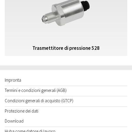
Trasmettitore di pressione 528
Impronta
Termini e condizioni generali (AGB)
Condizioni generali di acquisto (GTCP)
Protezione dei dati
Download
Huba come datore di lavoro