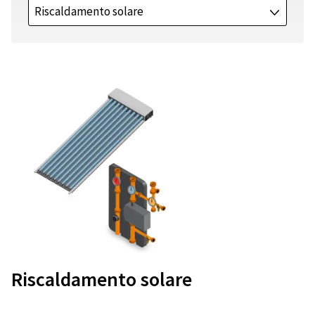
Riscaldamento solare
J
Riscaldamento solare