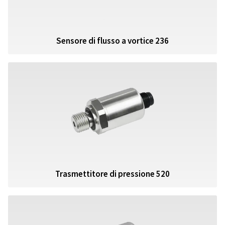
Sensore di flusso a vortice 236
Trasmettitore di pressione 520