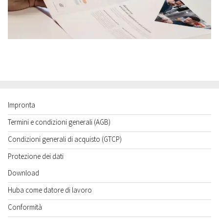
Impronta
Termini e condizioni generali (AGB)
Condizioni generali di acquisto (GTCP)
Protezione dei dati
Download
Huba come datore di lavoro
Conformità