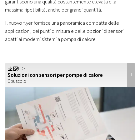
garantiscono una qualità costantemente elevata e la
massima ripetibilità, anche per grandi quantità.
Il nuovo flyer fornisce una panoramica compatta delle
applicazioni, dei punti di misura e delle opzioni di sensori
adatti ai moderni sistemi a pompa di calore.
PDF
Z
a
Soluzioni con sensori per pompe di calore
IT
Opuscolo