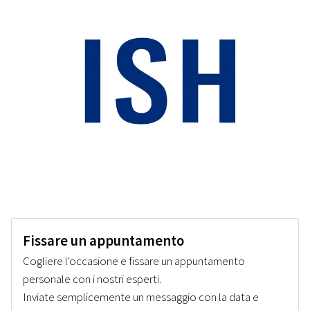
Fissare un appuntamento
Cogliere l'occasione e fissare un appuntamento
personale con i nostri esperti.
Inviate semplicemente un messaggio con la data e