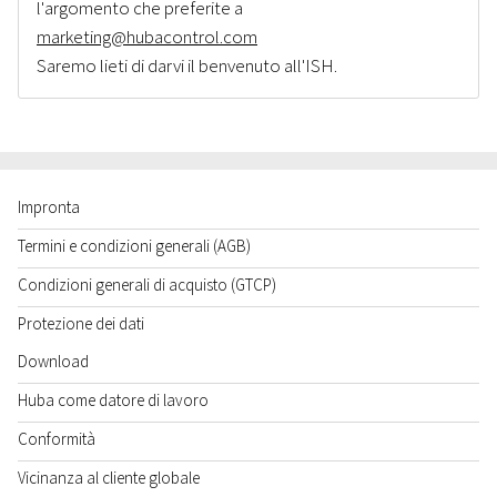
l'argomento che preferite a
marketing@hubacontrol.com
Saremo lieti di darvi il benvenuto all'ISH.
Impronta
Termini e condizioni generali (AGB)
Condizioni generali di acquisto (GTCP)
Protezione dei dati
Download
Huba come datore di lavoro
Conformità
Vicinanza al cliente globale