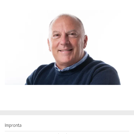
Impronta