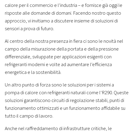
calore per il commercio e l’industria – e fornisce già oggi le
risposte alle domande di domani. Facendo nostro questo
approccio, vi invitiamo a discutere insieme di soluzioni di
sensori a prova di futuro.
Al centro della nostra presenza in fiera ci sono le novità nel
campo della misurazione della portata e della pressione
differenziale, sviluppate per applicazioni esigenti con
refrigeranti moderni e volte ad aumentare l’efficienza
energetica e la sostenibilità.
Un altro punto di forza sono le soluzioni per i sistemi a
pompa di calore con refrigeranti naturali come l’R290. Queste
soluzioni garantiscono circuiti di regolazione stabili, punti di
funzionamento ottimizzati e un funzionamento affidabile su
tutto il campo di lavoro.
Anche nel raffreddamento di infrastrutture critiche, le