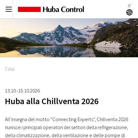
IT
C
A
Casa
13.10.-15.10.2026
Huba alla Chillventa 2026
All’insegna del motto “Connecting Experts”, Chillventa 2026
riunisce i principali operatori dei settori della refrigerazione,
della climatizzazione, della ventilazione e delle pompe di