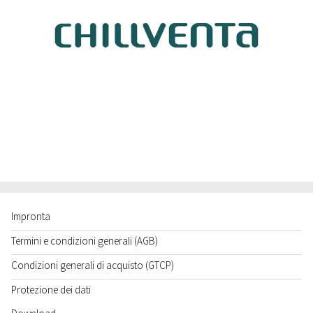
Impronta
Termini e condizioni generali (AGB)
Condizioni generali di acquisto (GTCP)
Protezione dei dati