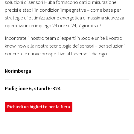
soluzioni di sensori Huba forniscono dati di misurazione
precisi e stabili in condizioni impegnative – come base per
strategie di ottimizzazione energetica e massima sicurezza
operativa in un impiego 24 ore su 24, 7 giorni su 7.
Incontrate il nostro team di esperti in loco e unite il vostro
know-how alla nostra tecnologia dei sensori – per soluzioni
concrete e nuove prospettive attraverso il dialogo.
Norimberga
Padiglione 6, stand 6-324
Richiedi un biglietto per la fiera