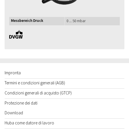
Messbereich Druck
0 ... 50 mbar
DVGW
Impronta
Termini e condizioni generali (AGB)
Condizioni generali di acquisto (GTCP)
Protezione dei dati
Download
Huba come datore di lavoro