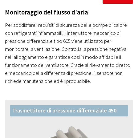
Monitoraggio del flusso d'aria
Per soddisfare i requisiti di sicurezza delle pompe di calore
con refrigeranti infiammabili, l'Interruttore meccanico di
pressione differenziale tipo 605 viene utilizzato per
monitorare la ventilazione. Controlla la pressione negativa
nell'alloggiamento e garantisce così in modo affidabile il
funzionamento del ventilatore. Grazie al rilevamento diretto
e meccanico della differenza di pressione, il sensore non
richiede manutenzione ed è riproducibile.
Trasmettitore di pressione differenziale 450