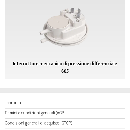
Interruttore meccanico di pressione differenziale
605
Impronta
Termini e condizioni generali (AGB)
Condizioni generali di acquisto (GTCP)