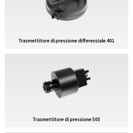
Trasmettitore di pressione differenziale 401
Trasmettitore di pressione 505