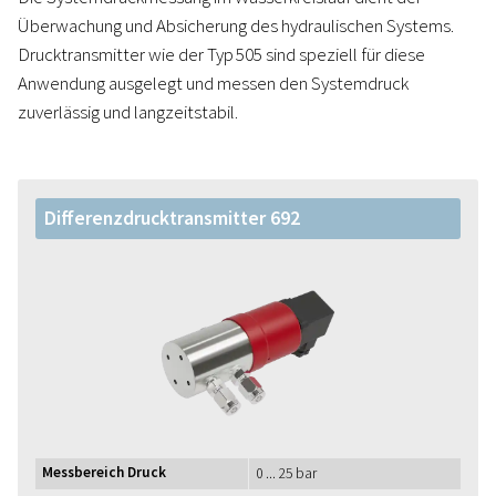
Überwachung und Absicherung des hydraulischen Systems.
Drucktransmitter wie der Typ 505 sind speziell für diese
Anwendung ausgelegt und messen den Systemdruck
zuverlässig und langzeitstabil.
Differenzdrucktransmitter 692
Messbereich Druck
0 ... 25 bar