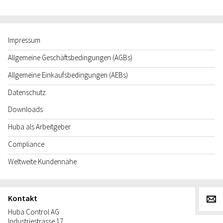
Impressum
Allgemeine Geschäftsbedingungen (AGBs)
Allgemeine Einkaufsbedingungen (AEBs)
Datenschutz
Downloads
Huba als Arbeitgeber
Compliance
Weltweite Kundennähe
Kontakt
g
Huba Control AG
Industriestrasse 17