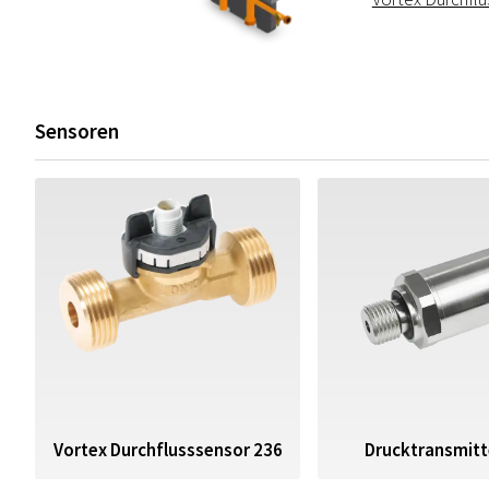
Sensoren
Drucktransmitt
Vortex Durchflusssensor 236