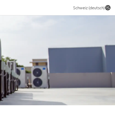
A
Schweiz (deutsch)