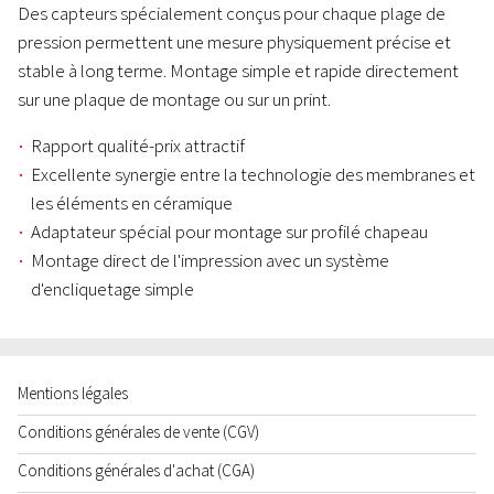
Des capteurs spécialement conçus pour chaque plage de
pression permettent une mesure physiquement précise et
stable à long terme. Montage simple et rapide directement
sur une plaque de montage ou sur un print.
Rapport qualité-prix attractif
Excellente synergie entre la technologie des membranes et
les éléments en céramique
Adaptateur spécial pour montage sur profilé chapeau
Montage direct de l'impression avec un système
d'encliquetage simple
Mentions légales
Conditions générales de vente (CGV)
Conditions générales d'achat (CGA)