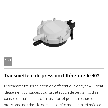
s
Transmetteur de pression différentielle 402
Les transmetteurs de pression différentielle de type 402 sont
idéalement utilisables pour la détection de petits flux d'air
dans le domaine de la climatisation et pour la mesure de
pressions fines dans le domaine environnemental et médical.