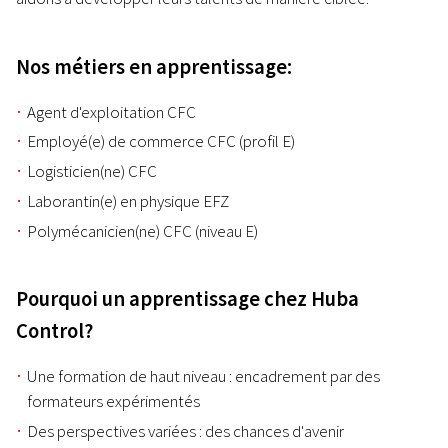
Nos métiers en apprentissage:
Agent d'exploitation CFC
Employé(e) de commerce CFC (profil E)
Logisticien(ne) CFC
Laborantin(e) en physique EFZ
Polymécanicien(ne) CFC (niveau E)
Pourquoi un apprentissage chez Huba
Control?
Une formation de haut niveau : encadrement par des
formateurs expérimentés
Des perspectives variées : des chances d'avenir