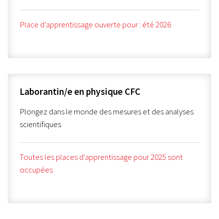
Place d'apprentissage ouverte pour : été 2026
Laborantin/e en physique CFC
Plongez dans le monde des mesures et des analyses
scientifiques
Toutes les places d'apprentissage pour 2025 sont
occupées