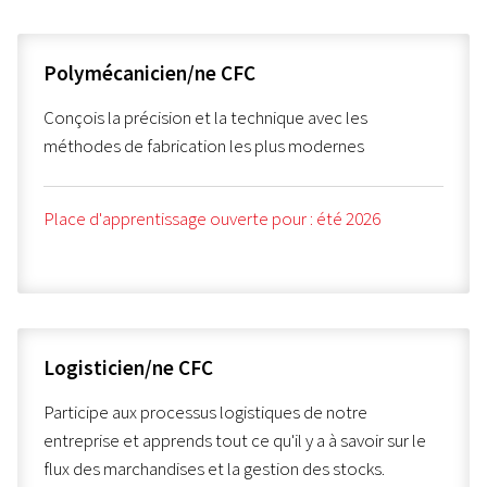
Polymécanicien/ne CFC
Conçois la précision et la technique avec les
méthodes de fabrication les plus modernes
Place d'apprentissage ouverte pour : été 2026
Logisticien/ne CFC
Participe aux processus logistiques de notre
entreprise et apprends tout ce qu'il y a à savoir sur le
flux des marchandises et la gestion des stocks.