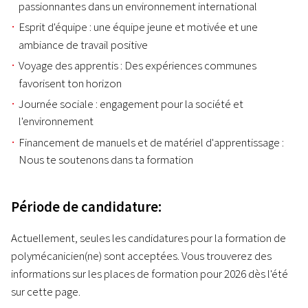
passionnantes dans un environnement international
Esprit d'équipe : une équipe jeune et motivée et une
ambiance de travail positive
Voyage des apprentis : Des expériences communes
favorisent ton horizon
Journée sociale : engagement pour la société et
l'environnement
Financement de manuels et de matériel d'apprentissage :
Nous te soutenons dans ta formation
Période de candidature:
Actuellement, seules les candidatures pour la formation de
polymécanicien(ne) sont acceptées. Vous trouverez des
informations sur les places de formation pour 2026 dès l'été
sur cette page.