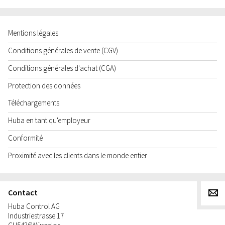
Mentions légales
Conditions générales de vente (CGV)
Conditions générales d'achat (CGA)
Protection des données
Téléchargements
Huba en tant qu'employeur
Conformité
Proximité avec les clients dans le monde entier
Contact
g
Huba Control AG
Industriestrasse 17