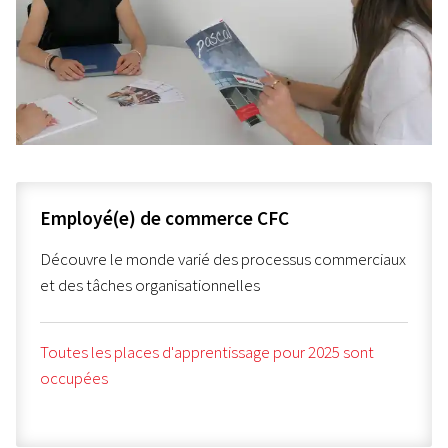
Employé(e) de commerce CFC
Découvre le monde varié des processus commerciaux
et des tâches organisationnelles
Toutes les places d'apprentissage pour 2025 sont
occupées