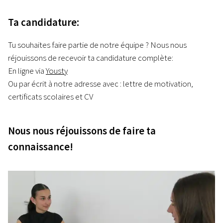
Ta candidature:
Tu souhaites faire partie de notre équipe ? Nous nous
réjouissons de recevoir ta candidature complète:
En ligne via
Yousty
Ou par écrit à notre adresse avec : lettre de motivation,
certificats scolaires et CV
Nous nous réjouissons de faire ta
connaissance!