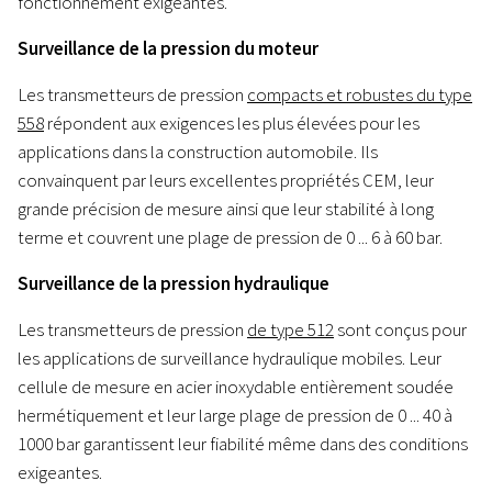
fonctionnement exigeantes.
Surveillance de la pression du moteur
Les transmetteurs de pression
compacts et robustes du type
558
répondent aux exigences les plus élevées pour les
applications dans la construction automobile. Ils
convainquent par leurs excellentes propriétés CEM, leur
grande précision de mesure ainsi que leur stabilité à long
terme et couvrent une plage de pression de 0 ... 6 à 60 bar.
Surveillance de la pression hydraulique
Les transmetteurs de pression
de type 512
sont conçus pour
les applications de surveillance hydraulique mobiles. Leur
cellule de mesure en acier inoxydable entièrement soudée
hermétiquement et leur large plage de pression de 0 ... 40 à
1000 bar garantissent leur fiabilité même dans des conditions
exigeantes.