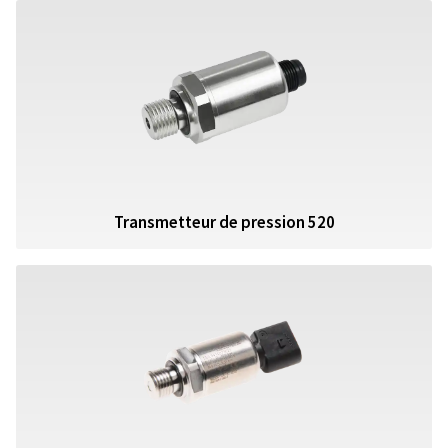
Transmetteur de pression 520