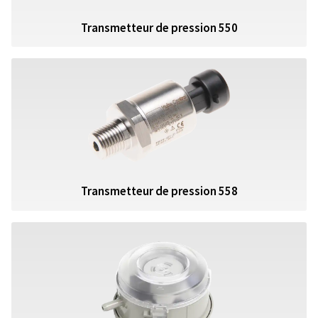
Transmetteur de pression 550
Transmetteur de pression 558