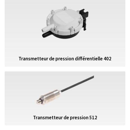
Transmetteur de pression différentielle 402
Transmetteur de pression 512