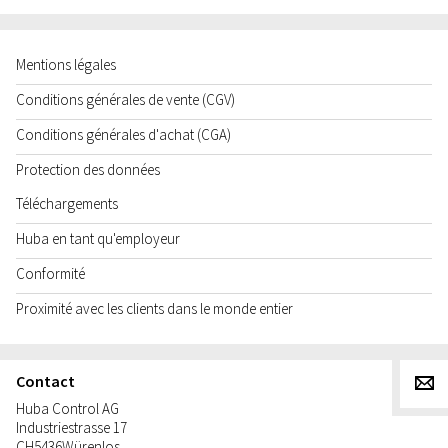
Mentions légales
Conditions générales de vente (CGV)
Conditions générales d'achat (CGA)
Protection des données
Téléchargements
Huba en tant qu'employeur
Conformité
Proximité avec les clients dans le monde entier
Contact
g
Huba Control AG
Industriestrasse 17
CH
5436
Würenlos