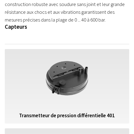
construction robuste avec soudure sans joint et leur grande
résistance aux chocs et aux vibrations garantissent des
mesures précises dans la plage de 0 ... 40 à 600 bar.
Capteurs
Transmetteur de pression différentielle 401