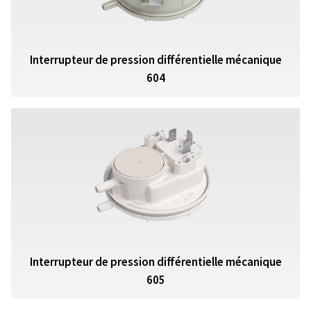
Interrupteur de pression différentielle mécanique
604
Interrupteur de pression différentielle mécanique
605