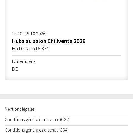
13.10.-15.10.2026
Huba au salon Chillventa 2026
Hall 6, stand 6-324
Nuremberg
DE
Mentions légales
Conditions générales de vente (CGV)
Conditions générales d'achat (CGA)