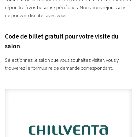
répondre à vos besoins spécifiques. Nous nous réjouissons
de pouvoir discuter avec vous !
Code de billet gratuit pour votre visite du
salon
Sélectionnez le salon que vous souhaitez visiter, vous y
trouverez le formulaire de demande correspondant.