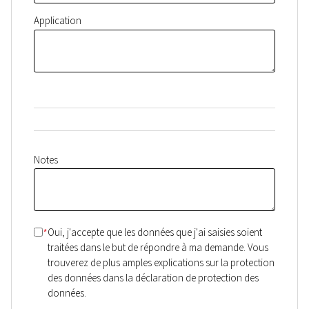
Application
Notes
*
Oui, j'accepte que les données que j'ai saisies soient
traitées dans le but de répondre à ma demande. Vous
trouverez de plus amples explications sur la protection
des données dans la déclaration de protection des
données.