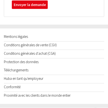
Envoyer la demande
Mentions légales
Conditions générales de vente (CGV)
Conditions générales d'achat (CGA)
Protection des données
Téléchargements
Huba en tant qu'employeur
Conformité
Proximité avec les clients dans le monde entier