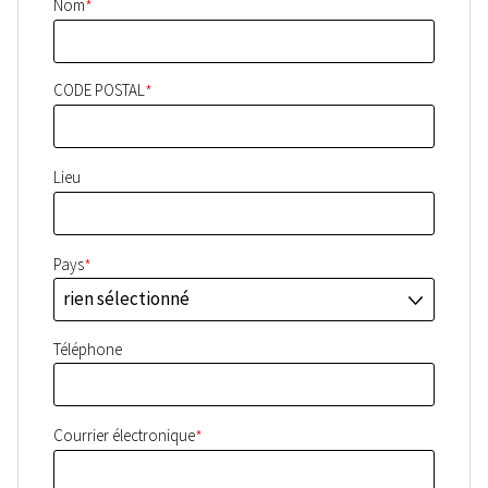
*
Nom
*
CODE POSTAL
Lieu
*
Pays
rien sélectionné
J
Téléphone
*
Courrier électronique