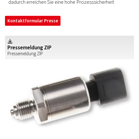
dadurch erreichen Sie eine hohe Prozesssicherheit
Kontaktformular Presse
Z
Pressemeldung ZIP
Pressemeldung ZIP