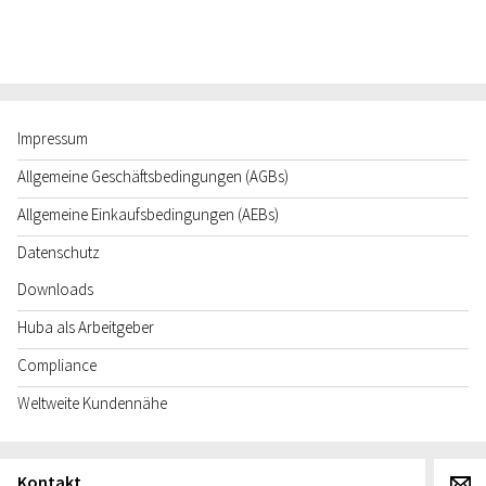
Impressum
Allgemeine Geschäftsbedingungen (AGBs)
Allgemeine Einkaufsbedingungen (AEBs)
Datenschutz
Downloads
Huba als Arbeitgeber
Compliance
Weltweite Kundennähe
Kontakt
g