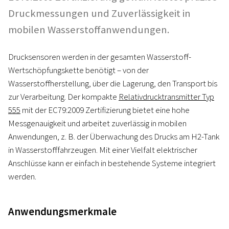
Druckmessungen und Zuverlässigkeit in
mobilen Wasserstoffanwendungen.
Drucksensoren werden in der gesamten Wasserstoff-
Wertschöpfungskette benötigt – von der
Wasserstoffherstellung, über die Lagerung, den Transport bis
zur Verarbeitung. Der kompakte
Relativdrucktransmitter Typ
555
mit der EC79:2009 Zertifizierung bietet eine hohe
Messgenauigkeit und arbeitet zuverlässig in mobilen
Anwendungen, z. B. der Überwachung des Drucks am H2-Tank
in Wasserstofffahrzeugen. Mit einer Vielfalt elektrischer
Anschlüsse kann er einfach in bestehende Systeme integriert
werden.
Anwendungsmerkmale