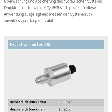
Überwachung und Absicherung des hydraulischen Systems.
Drucktransmitter wie der Typ 505 sind speziell für diese
Anwendung ausgelegt und messen den Systemdruck
zuverlässig und langzeitstabil.
Drucktransmitter 528
Messbereich Druck (abs)
0 ... 16 bar
Messbereich Druck (rel)
-1 ... 60 bar