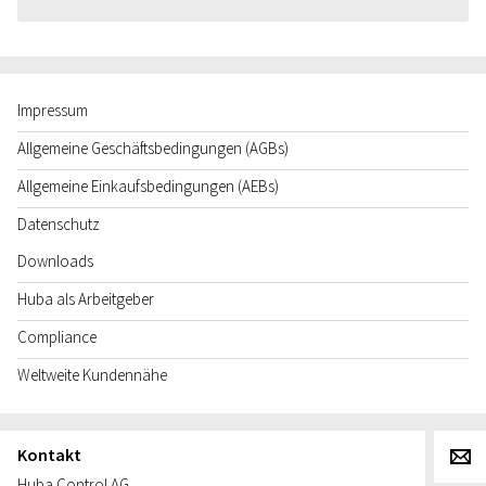
Impressum
Allgemeine Geschäftsbedingungen (AGBs)
Allgemeine Einkaufsbedingungen (AEBs)
Datenschutz
Downloads
Huba als Arbeitgeber
Compliance
Weltweite Kundennähe
Kontakt
g
Huba Control AG