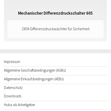
Mechanischer Differenzdruckschalter 605
OEM-Differenzdruckwächter für Sicherheit
Impressum
Allgemeine Geschäftsbedingungen (AGBs)
Allgemeine Einkaufsbedingungen (AEBs)
Datenschutz
Downloads
Huba als Arbeitgeber