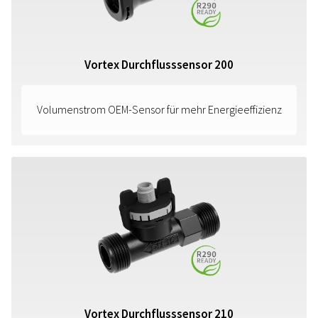
Vortex Durchflusssensor 200
Volumenstrom OEM-Sensor für mehr Energieeffizienz
Vortex Durchflusssensor 210