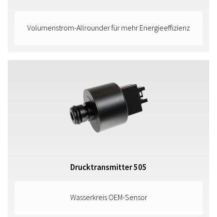
Volumenstrom-Allrounder für mehr Energieeffizienz
Drucktransmitter 505
Wasserkreis OEM-Sensor