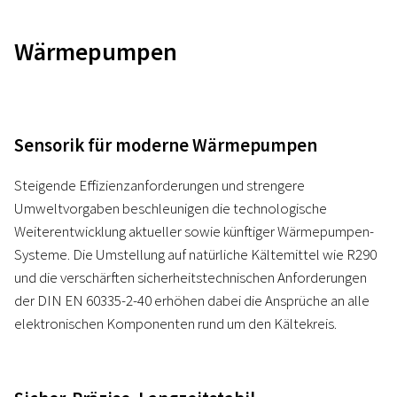
Wärmepumpen
Sensorik für moderne Wärmepumpen
Steigende Effizienzanforderungen und strengere
Umweltvorgaben beschleunigen die technologische
Weiterentwicklung aktueller sowie künftiger Wärmepumpen-
Systeme. Die Umstellung auf natürliche Kältemittel wie R290
und die verschärften sicherheitstechnischen Anforderungen
der DIN EN 60335-2-40 erhöhen dabei die Ansprüche an alle
elektronischen Komponenten rund um den Kältekreis.