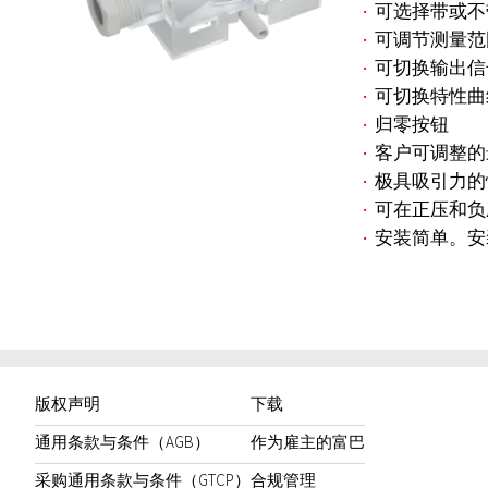
可选择带或不带
可调节测量范
可切换输出信
可切换特性曲
归零按钮
客户可调整的
极具吸引力的
可在正压和负
安装简单。安
版权声明
下载
通用条款与条件（AGB）
作为雇主的富巴
采购通用条款与条件（GTCP）
合规管理