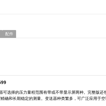
配件
99
变送器可选择的压力量程范围有带或不带显示屏两种。完整版
理精确和长期稳定的测量。变送器种类繁多，可广泛应用于空