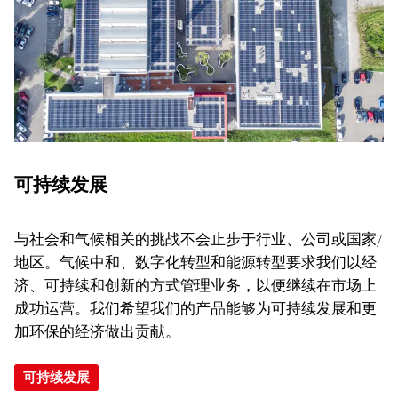
可持续发展
与社会和气候相关的挑战不会止步于行业、公司或国家/
地区。气候中和、数字化转型和能源转型要求我们以经
济、可持续和创新的方式管理业务，以便继续在市场上
成功运营。我们希望我们的产品能够为可持续发展和更
加环保的经济做出贡献。
可持续发展