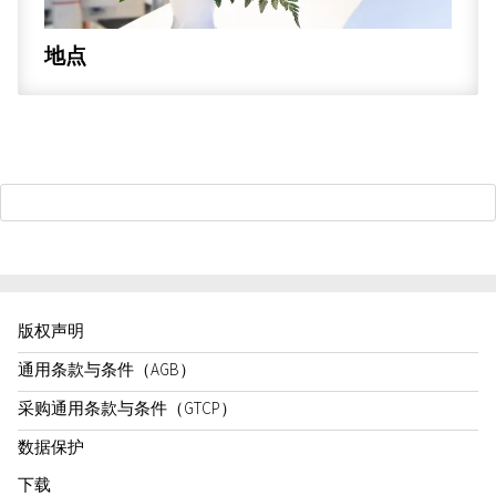
地点
版权声明
通用条款与条件（AGB）
采购通用条款与条件（GTCP）
数据保护
下载