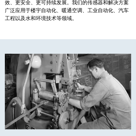
效、更安全、更可持续发展。我们的传感器和解决方案
广泛应用于楼宇自动化、暖通空调、工业自动化、汽车
工程以及水和环境技术等领域。