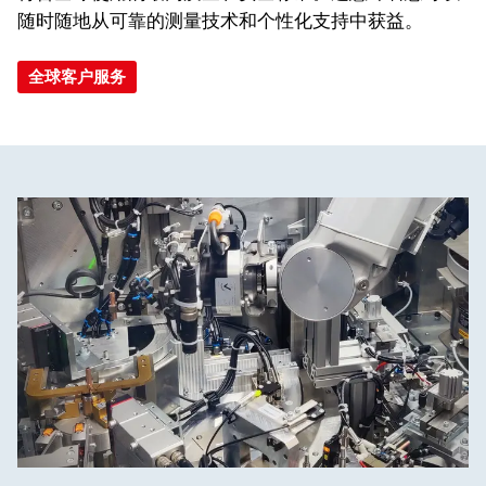
随时随地从可靠的测量技术和个性化支持中获益。
全球客户服务