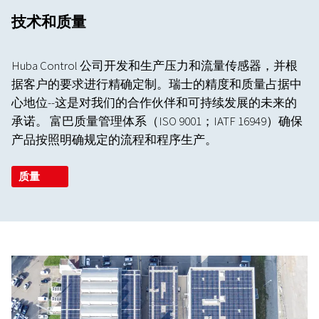
技术和质量
Huba Control 公司开发和生产压力和流量传感器，并根
据客户的要求进行精确定制。瑞士的精度和质量占据中
心地位--这是对我们的合作伙伴和可持续发展的未来的
承诺。 富巴质量管理体系（ISO 9001；IATF 16949）确保
产品按照明确规定的流程和程序生产。
质量