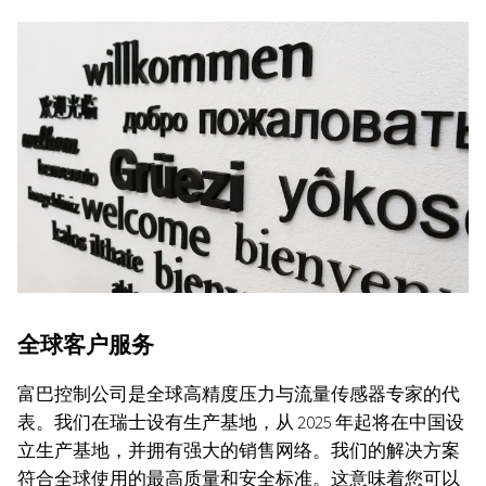
全球客户服务
富巴控制公司是全球高精度压力与流量传感器专家的代
表。我们在瑞士设有生产基地，从 2025 年起将在中国设
立生产基地，并拥有强大的销售网络。我们的解决方案
符合全球使用的最高质量和安全标准。这意味着您可以