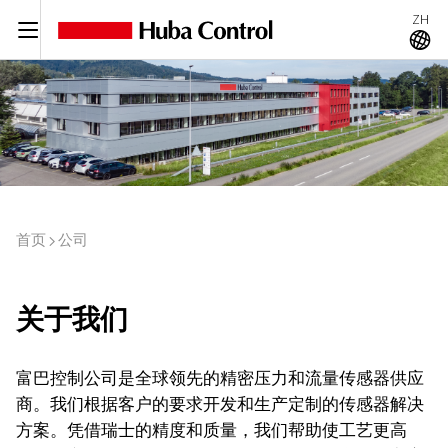
ZH
C
A
首页
公司
I
关于我们
富巴控制公司是全球领先的精密压力和流量传感器供应
商。我们根据客户的要求开发和生产定制的传感器解决
方案。凭借瑞士的精度和质量，我们帮助使工艺更高