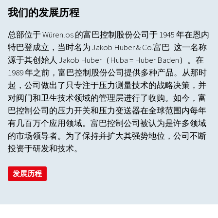
我们的发展历程
总部位于 Würenlos 的富巴控制股份公司于 1945 年在恩内
特巴登成立，当时名为 Jakob Huber & Co.富巴 "这一名称
源于其创始人 Jakob Huber（Huba = Huber Baden）。在
1989 年之前，富巴控制股份公司提供多种产品。从那时
起，公司做出了只专注于压力测量技术的战略决策，并
对阀门和卫生技术领域的管理层进行了收购。如今，富
巴控制公司的压力开关和压力变送器在全球范围内每年
有几百万个应用领域。富巴控制公司被认为是许多领域
的市场领导者。为了保持并扩大其强势地位，公司不断
投资于研发和技术。
发展历程