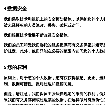
4 数据安全
我们采取技术和组织上的安全预防措施，以保护您的个人
被未经授权的人员篡改、丢失、破坏或访问。
我们根据技术发展不断改进安全措施。
我们的员工和受我们委托的服务提供商有义务保密并遵守
护规定。此外，他们只能在必要的范围内访问您的个人数
5 您的权利
原则上，对于您的个人数据，您有权获得信息、更正、删
制、数据可携性、反对处理和撤销同意。
但是，请注意，我们保留主张法律规定的限制的权利，例
果我们有义务存储或处理某些数据，在这样做时有压倒性