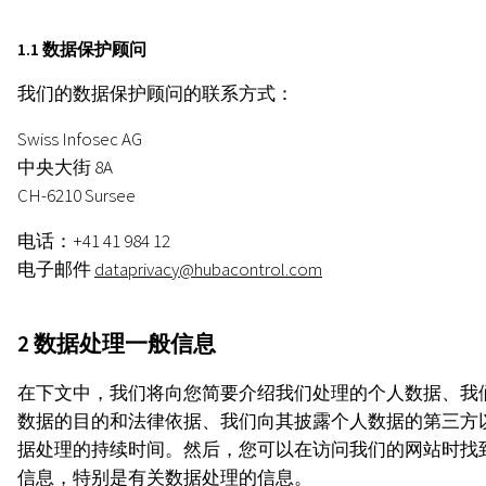
1.1 数据保护顾问
我们的数据保护顾问的联系方式：
Swiss Infosec AG
中央大街 8A
CH-6210 Sursee
电话：+41 41 984 12
电子邮件
dataprivacy@hubacontrol.com
2 数据处理一般信息
在下文中，我们将向您简要介绍我们处理的个人数据、我
数据的目的和法律依据、我们向其披露个人数据的第三方
据处理的持续时间。然后，您可以在访问我们的网站时找
信息，特别是有关数据处理的信息。