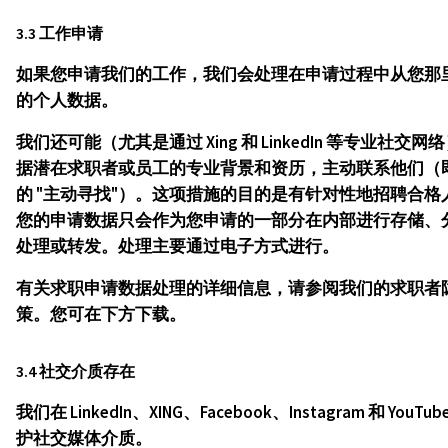
3.3 工作申请
如果您申请我们的工作，我们会处理在申请过程中从您那
的个人数据。
我们还可能（尤其是通过 Xing 和 LinkedIn 等专业社交网
据潜在求职者或员工的专业背景和资历，主动联系他们（
的 "主动寻找"）。这项措施的目的是有针对性地招聘合格
您的申请数据只会作为您申请的一部分在内部进行存储、
处理或转发。处理主要通过电子方式进行。
有关求职申请数据处理的详细信息，请参阅我们的求职者
策。您可在下方下载。
3.4 社交介质存在
我们在 LinkedIn、XING、Facebook、Instagram 和 YouTu
护社交媒体介质。