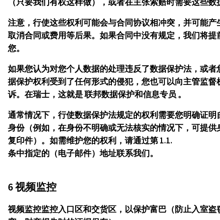
（只要我们有权这样做），或者在主张索赔时需要这些数
注意，行使这些权利可能会与合同协议相冲突，并可能产
取消合同或费用等后果。如果合同中没有规定，我们将提
您。
如果您认为对您个人数据的处理违反了数据保护法，或者
据保护权利受到了任何形式的侵犯，您也可以向主管监督
诉。在瑞士，这就是
联邦数据保护和信息专员 。
通常情况下，行使数据保护法规定的权利需要您明确证明
身份（例如，在身份不明确或无法核实的情况下，可提供
复印件）。如需维护您的权利，请通过第 1.1.
条中指定的（电子邮件）地址联系我们。
6 视频监控
视频监控监控入口区和交货区，以保护富巴（防止入室盗