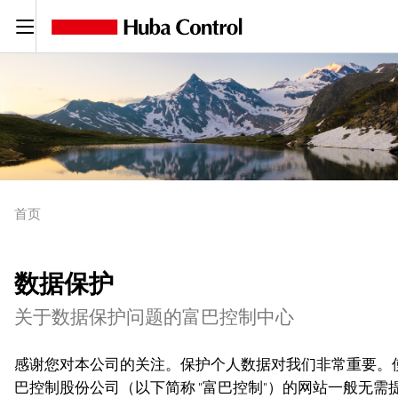
C
首页
数据保护
关于数据保护问题的富巴控制中心
感谢您对本公司的关注。保护个人数据对我们非常重要。
巴控制股份公司（以下简称 "富巴控制"）的网站一般无需