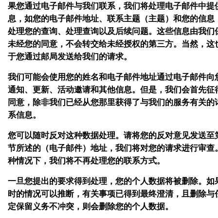
果您通过电子邮件与我们联系，我们将处理电子邮件中提
息，如您的电子邮件地址、联系主题（主题）和您的信息
处理您的查询、处理查询以及后续问题。这些信息由我们
未经您的同意，不会转交给未经授权的第三方。当然，这
于您通过邮局发送给我们的请求。
我们可能会使用您的姓名和电子邮件地址通过电子邮件向
通知、更新、活动邀请和其他信息。但是，我们会首先征
同意，除非我们已经从您那里获得了与我们的服务有关的
系信息。
您可以随时反对这种数据处理。请将您的反对意见发送至第 
节所述的（电子邮件）地址，我们将对您的请求进行审查
种情况下，我们将不再处理您的联系方式。
一旦您提出的要求得到处理，您的个人数据将被删除。如
时的情况可以推断，有关事项已得到最终澄清，且删除与
定保留义务不冲突，则会删除您的个人数据。