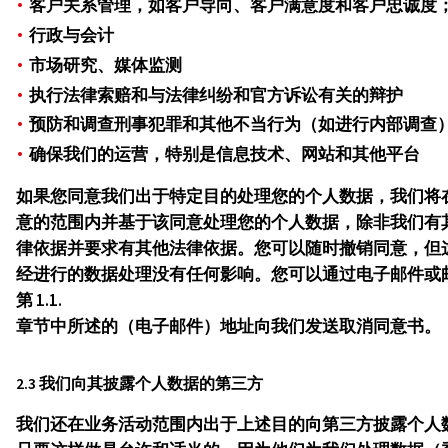
客户关系管理，如客户导向、客户满意度和客户忠诚度
行政与会计
市场研究、媒体监测
执行法律索赔和与法律纠纷和官方诉讼有关的辩护
预防和调查刑事犯罪和其他不当行为（如进行内部调查
确保我们的运营，特别是信息技术、网站和其他平台
如果您同意我们出于特定目的处理您的个人数据，我们将
意的范围内并基于该同意处理您的个人数据，除非我们有
律依据并要求有其他法律依据。您可以随时撤销同意，但
经进行的数据处理没有任何影响。您可以通过电子邮件或
第 1.1.
章节中所述的（电子邮件）地址向我们发送取消同意书。
2.3 我们向其披露个人数据的第三方
我们还在业务活动范围内出于上述目的向第三方披露个人