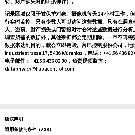
窃、财产损失时的证据保存）。
记录区域仅限于被保护对象。摄像机每天 24 小时工作，
行实时监控。只有少数人可以访问这些数据。只有在调查
入、盗窃、财产损失或门警报时才会对这些数据进行分析
调查所需的数据外，其他数据都会定期删除。一旦不再需
数据来达到目的，就会立即销毁。富巴控制股份公司，地
Industriestrasse 17, 5436 Würenlos，电话：+41 56 436 82
电子邮件：+41 56 436 82 00，负责视频监控：
dataprivacy@hubacontrol.com
版权声明
通用条款与条件（AGB）