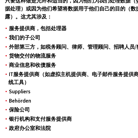
只要这样做是允许和适当的，因为他们为我们处理数据（
据处理）或因为他们希望将数据用于他们自己的目的（数
露）。这尤其涉及：
服务提供商，包括处理器
我们的子公司
外部第三方，如税务顾问、律师、管理顾问、招聘人员/
货物交付的物流服务
商业信息和收债服务
IT服务提供商（如虚拟主机提供商、电子邮件服务提供
线工具）
Suppliers
Behörden
保险公司
银行机构和支付服务提供商
政府办公室和法院