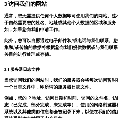
3 访问我们的网站
通常，您无需提供任何个人数据即可使用我们的网站。这
于自然需要您的姓名、地址或其他个人数据的区域和服务
如，如果您向我们申请工作。
此外，您可以自愿通过电子邮件和/或电话与我们联系。您
集和/或传输的数据将根据您向我们提供数据或与我们联系
关目的进行处理或存储。
3.1 服务器日志文件
当您访问我们的网站时，我们的服务器会将每次访问暂时
一个日志文件中，即所谓的服务器日志文件。
例如，您的 IP 地址、访问日期和时间、访问的文件名、访
态（已完成、部分完成、未完成等）、使用的网络浏览器
系统以及其他类似信息都会被记录下来，以便在我们的信