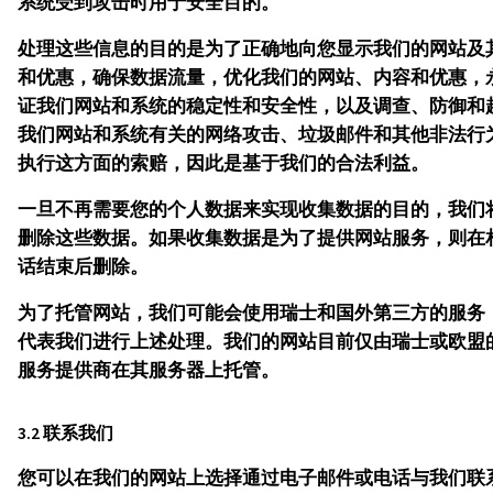
系统受到攻击时用于安全目的。
处理这些信息的目的是为了正确地向您显示我们的网站及
和优惠，确保数据流量，优化我们的网站、内容和优惠，
证我们网站和系统的稳定性和安全性，以及调查、防御和
我们网站和系统有关的网络攻击、垃圾邮件和其他非法行
执行这方面的索赔，因此是基于我们的合法利益。
一旦不再需要您的个人数据来实现收集数据的目的，我们
删除这些数据。如果收集数据是为了提供网站服务，则在
话结束后删除。
为了托管网站，我们可能会使用瑞士和国外第三方的服务
代表我们进行上述处理。我们的网站目前仅由瑞士或欧盟
服务提供商在其服务器上托管。
3.2 联系我们
您可以在我们的网站上选择通过电子邮件或电话与我们联