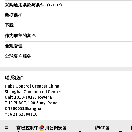
采购通用条款与条件（GTCP）
数据保护
下载
作为雇主的富巴
合规管理
全球客户服务
联系我们
Huba Control Greater China
Shanghai Commercial Center
Unit 1010-1013, Tower B
THE PLACE, 100 Zunyi Road
CN
200051
Shanghai
+86 21 62888110
©
富巴控制中
川公网安备
沪ICP备