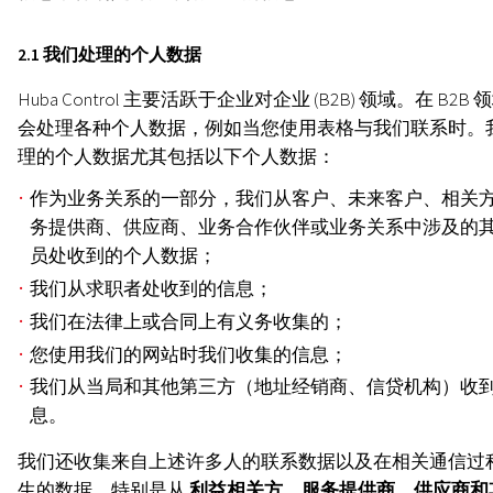
2.1 我们处理的个人数据
Huba Control 主要活跃于企业对企业 (B2B) 领域。在 B2B 
会处理各种个人数据，例如当您使用表格与我们联系时。
理的个人数据尤其包括以下个人数据：
作为业务关系的一部分，我们从客户、未来客户、相关
务提供商、供应商、业务合作伙伴或业务关系中涉及的
员处收到的个人数据；
我们从求职者处收到的信息；
我们在法律上或合同上有义务收集的；
您使用我们的网站时我们收集的信息；
我们从当局和其他第三方（地址经销商、信贷机构）收
息。
我们还收集来自上述许多人的联系数据以及在相关通信过
生的数据。特别是从
利益相关方、服务提供商、供应商和