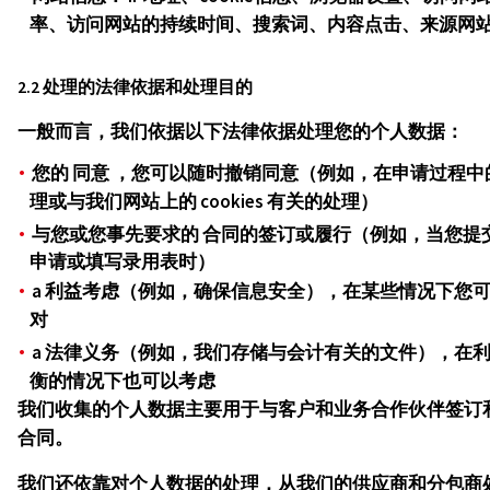
率、访问网站的持续时间、搜索词、内容点击、来源网
2.2 处理的法律依据和处理目的
一般而言，我们依据以下法律依据处理您的个人数据：
您的
同意
，您可以随时撤销同意（例如，在申请过程中
理或与我们网站上的 cookies 有关的处理）
与您或您事先要求的
合同的签订或履行（例如，当您提
申请或填写录用表时）
a
利益考虑
（例如，确保信息安全），在某些情况下您
对
a
法律义务
（例如，我们存储与会计有关的文件），在
衡的情况下也可以考虑
我们收集的个人数据主要用于与客户和业务合作伙伴签订
合同。
我们还依靠对个人数据的处理，从我们的供应商和分包商