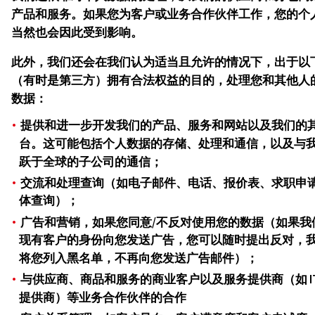
产品和服务。如果您为客户或业务合作伙伴工作，您的个
当然也会因此受到影响。
此外，我们还会在我们认为适当且允许的情况下，出于以
（有时是第三方）拥有合法权益的目的，处理您和其他人
数据：
提供和进一步开发我们的产品、服务和网站以及我们的
台。这可能包括个人数据的存储、处理和通信，以及与
跃于全球的子公司的通信；
交流和处理查询（如电子邮件、电话、报价表、求职申
体查询）；
广告和营销，如果您同意/不反对使用您的数据（如果我
现有客户的身份向您发送广告，您可以随时提出反对，
将您列入黑名单，不再向您发送广告邮件）；
与供应商、商品和服务的商业客户以及服务提供商（如 IT
提供商）等业务合作伙伴的合作