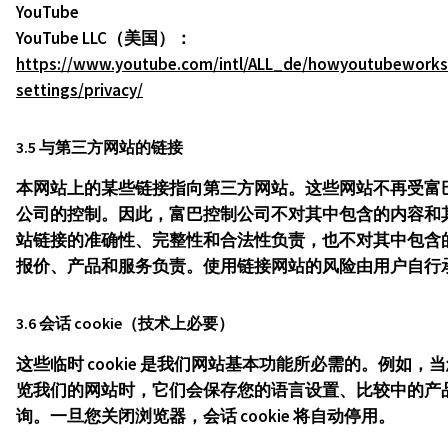
YouTube
YouTube LLC（美国）：
https://www.youtube.com/intl/ALL_de/howyoutubeworks
settings/privacy/
3.5 与第三方网站的链接
本网站上的某些链接指向第三方网站。这些网站不再受富
公司的控制。因此，富巴控制公司不对其中包含的内容和
站链接的准确性、完整性和合法性负责，也不对其中包含
报价、产品和服务负责。使用链接网站的风险由用户自行
3.6 会话 cookie（技术上必要）
这些临时 cookie 是我们网站基本功能所必需的。例如，
览我们的网站时，它们会保存您的语言设置、比较中的产
询。一旦您关闭浏览器，会话 cookie 将自动停用。