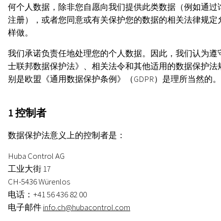
何个人数据，除非您自愿向我们提供此类数据（例如通过
注册），或者您同意或有关保护您的数据的相关法律规定
样做。
我们承诺负责任地处理您的个人数据。因此，我们认为遵
士联邦数据保护法》、相关法令和其他适用的数据保护法
别是欧盟《通用数据保护条例》（GDPR）是理所当然的。
1 控制者
数据保护法意义上的控制者是：
Huba Control AG
工业大街 17
CH-5436 Würenlos
电话：+41 56 436 82 00
电子邮件
info.ch@hubacontrol.com