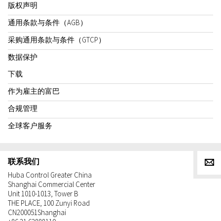
版权声明
通用条款与条件（AGB）
采购通用条款与条件（GTCP）
数据保护
下载
作为雇主的富巴
合规管理
全球客户服务
联系我们
g
Huba Control Greater China
Shanghai Commercial Center
Unit 1010-1013, Tower B
THE PLACE, 100 Zunyi Road
CN
200051
Shanghai