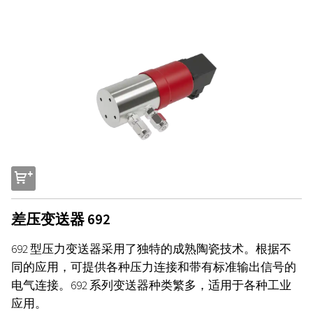
s
差压变送器 692
692 型压力变送器采用了独特的成熟陶瓷技术。根据不
同的应用，可提供各种压力连接和带有标准输出信号的
电气连接。692 系列变送器种类繁多，适用于各种工业
应用。