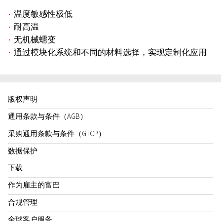
温度敏感性极低
耐高温
无机械蠕变
通过模块化系统和不同的材料选择，实现定制化应用
版权声明
通用条款与条件（AGB）
采购通用条款与条件（GTCP）
数据保护
下载
作为雇主的富巴
合规管理
全球客户服务