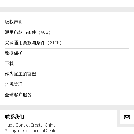
版权声明
通用条款与条件（AGB）
采购通用条款与条件（GTCP）
数据保护
下载
作为雇主的富巴
合规管理
全球客户服务
联系我们
g
Huba Control Greater China
Shanghai Commercial Center