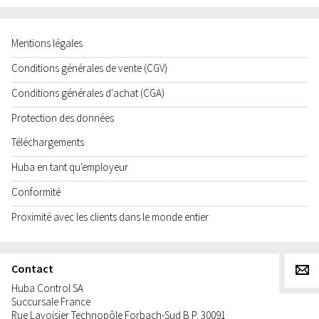
Mentions légales
Conditions générales de vente (CGV)
Conditions générales d'achat (CGA)
Protection des données
Téléchargements
Huba en tant qu'employeur
Conformité
Proximité avec les clients dans le monde entier
Contact
g
Huba Control SA
Succursale France
Rue Lavoisier Technopôle Forbach-Sud B.P. 30091