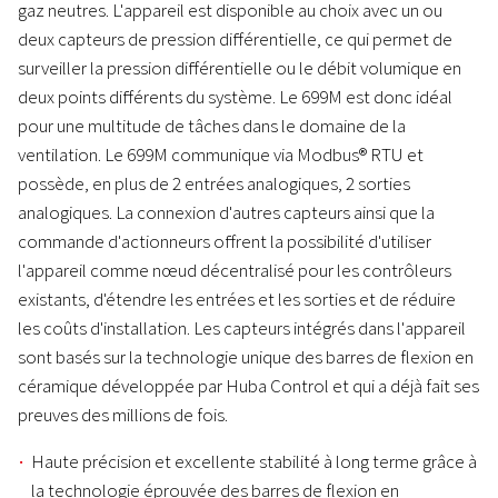
gaz neutres. L'appareil est disponible au choix avec un ou
deux capteurs de pression différentielle, ce qui permet de
surveiller la pression différentielle ou le débit volumique en
deux points différents du système. Le 699M est donc idéal
pour une multitude de tâches dans le domaine de la
ventilation. Le 699M communique via Modbus® RTU et
possède, en plus de 2 entrées analogiques, 2 sorties
analogiques. La connexion d'autres capteurs ainsi que la
commande d'actionneurs offrent la possibilité d'utiliser
l'appareil comme nœud décentralisé pour les contrôleurs
existants, d'étendre les entrées et les sorties et de réduire
les coûts d'installation. Les capteurs intégrés dans l'appareil
sont basés sur la technologie unique des barres de flexion en
céramique développée par Huba Control et qui a déjà fait ses
preuves des millions de fois.
Haute précision et excellente stabilité à long terme grâce à
la technologie éprouvée des barres de flexion en