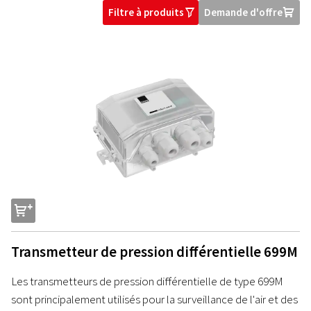
Filtre à produits
Demande d'offre
O
U
s
Transmetteur de pression différentielle 699M
Les transmetteurs de pression différentielle de type 699M
sont principalement utilisés pour la surveillance de l'air et des