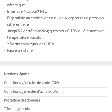
céramique
Interface Modbus® RTU
Disponible au choix avec un ou deux capteurs de pression
différentielle
Jusqu'à 2 entrées analogiques pour 0-10 V ou éléments de
température passifs
2 Sorties analogiques 0-10 V
Facile à installer
Mentions légales
Conditions générales de vente (CGV)
Conditions générales d'achat (CGA)
Protection des données
Téléchargements