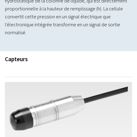
hydrostatique de la colonne de liquide, qui est directement
proportionnelle à la hauteur de remplissage (h). La cellule
convertit cette pression en un signal électrique que
l'électronique intégrée transforme en un signal de sortie
normalisé.
Capteurs