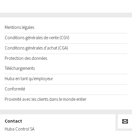
Mentions légales
Conditions générales de vente (CGV)
Conditions générales d'achat (CGA)
Protection des données
Téléchargements
Huba en tant qu'employeur
Conformité
Proximité avec les clients dans le monde entier
Contact
g
Huba Control SA