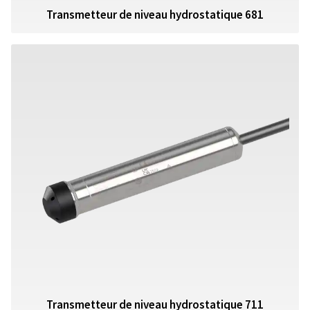
Transmetteur de niveau hydrostatique 681
Transmetteur de niveau hydrostatique 711