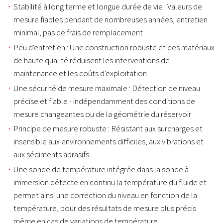
Stabilité à long terme et longue durée de vie : Valeurs de
mesure fiables pendant de nombreuses années, entretien
minimal, pas de frais de remplacement
Peu d'entretien : Une construction robuste et des matériaux
de haute qualité réduisent les interventions de
maintenance et les coûts d'exploitation
Une sécurité de mesure maximale : Détection de niveau
précise et fiable - indépendamment des conditions de
mesure changeantes ou de la géométrie du réservoir
Principe de mesure robuste : Résistant aux surcharges et
insensible aux environnements difficiles, aux vibrations et
aux sédiments abrasifs
Une sonde de température intégrée dans la sonde à
immersion détecte en continu la température du fluide et
permet ainsi une correction du niveau en fonction de la
température, pour des résultats de mesure plus précis
même en cas de variations de température.