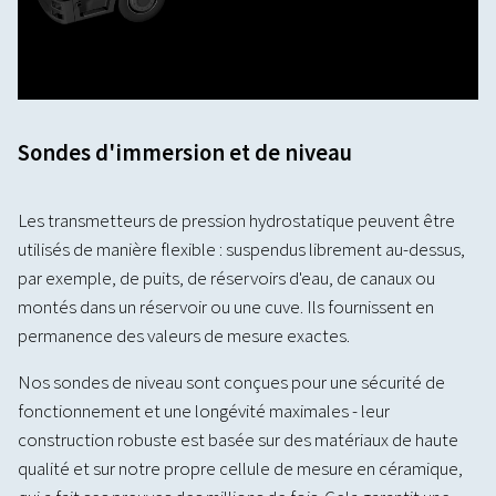
Sondes d'immersion et de niveau
Les transmetteurs de pression hydrostatique peuvent être
utilisés de manière flexible : suspendus librement au-dessus,
par exemple, de puits, de réservoirs d'eau, de canaux ou
montés dans un réservoir ou une cuve. Ils fournissent en
permanence des valeurs de mesure exactes.
Nos sondes de niveau sont conçues pour une sécurité de
fonctionnement et une longévité maximales - leur
construction robuste est basée sur des matériaux de haute
qualité et sur notre propre cellule de mesure en céramique,