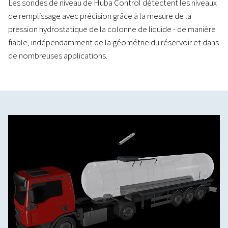
Les sondes de niveau de Huba Control détectent les niveaux
de remplissage avec précision grâce à la mesure de la
pression hydrostatique de la colonne de liquide - de manière
fiable, indépendamment de la géométrie du réservoir et dans
de nombreuses applications.