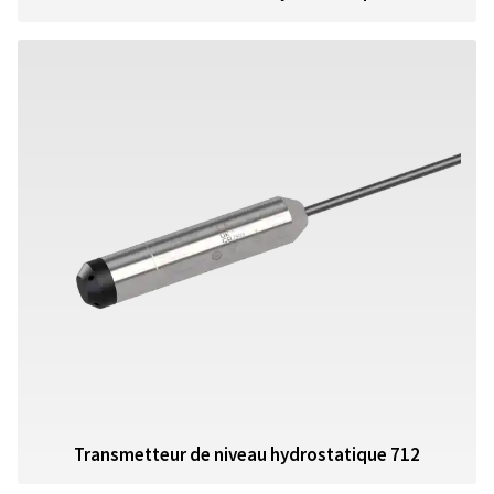
Transmetteur de niveau hydrostatique 712