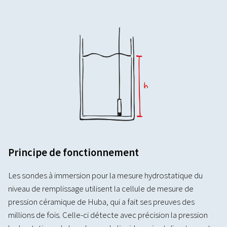
Principe de fonctionnement
Les sondes à immersion pour la mesure hydrostatique du
niveau de remplissage utilisent la cellule de mesure de
pression céramique de Huba, qui a fait ses preuves des
millions de fois. Celle-ci détecte avec précision la pression