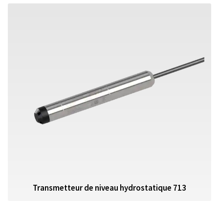
Transmetteur de niveau hydrostatique 713