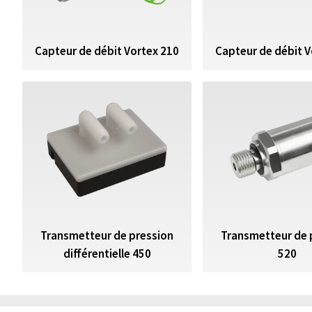
Capteur de débit Vortex 210
Capteur de débit V
Transmetteur de pression
Transmetteur de 
différentielle 450
520