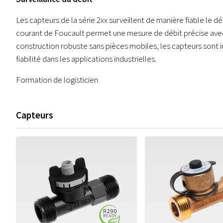
Les capteurs de la série 2xx surveillent de manière fiable le dé
courant de Foucault permet une mesure de débit précise avec
construction robuste sans pièces mobiles, les capteurs sont i
fiabilité dans les applications industrielles.
Formation de logisticien
Capteurs