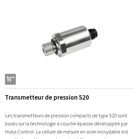
s
Transmetteur de pression 520
Les transmetteurs de pression compacts de type 520 sont
basés sur la technologie à couche épaisse développée par
Huba Control. La cellule de mesure en acier inoxydable est