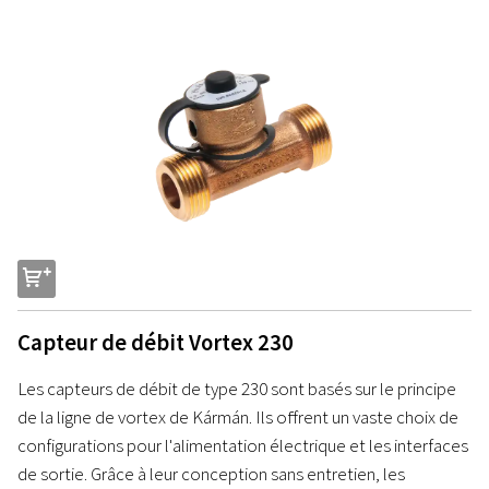
s
Capteur de débit Vortex 230
Les capteurs de débit de type 230 sont basés sur le principe
de la ligne de vortex de Kármán. Ils offrent un vaste choix de
configurations pour l'alimentation électrique et les interfaces
de sortie. Grâce à leur conception sans entretien, les