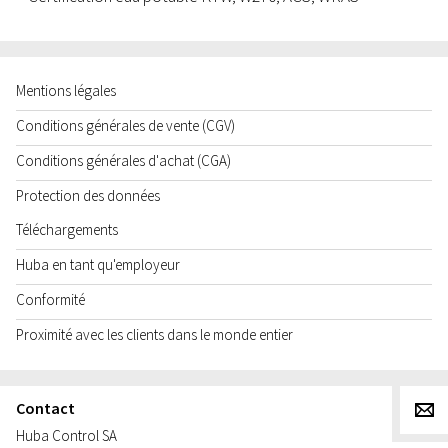
Mentions légales
Conditions générales de vente (CGV)
Conditions générales d'achat (CGA)
Protection des données
Téléchargements
Huba en tant qu'employeur
Conformité
Proximité avec les clients dans le monde entier
Contact
g
Huba Control SA