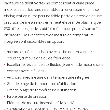
capteurs de débit Vortex ne comportent aucune pièce
mobile, ce qui les rend insensibles à l'encrassement. Ils se
distinguent en outre par une faible perte de pression et une
précision de mesure extrêmement élevée. De plus, le type
230 offre une grande stabilité mécanique grâce à son boîtier
en bronze. Des variantes avec mesure de température
intégrée sont disponibles en option.
mesure du débit au choix avec sortie de tension, de
courant, d'impulsions ou de fréquence
Excellente résistance aux fluides (élément de mesure sans
contact avec le fluide)
Au choix, avec mesure de la température intégrée
Grande plage de température d'utilisation
Grande plage de température d'utilisation
Faible perte de pression
Élément de mesure insensible à la saleté
Certification eau potable KTW, W270, ACS, WRAS