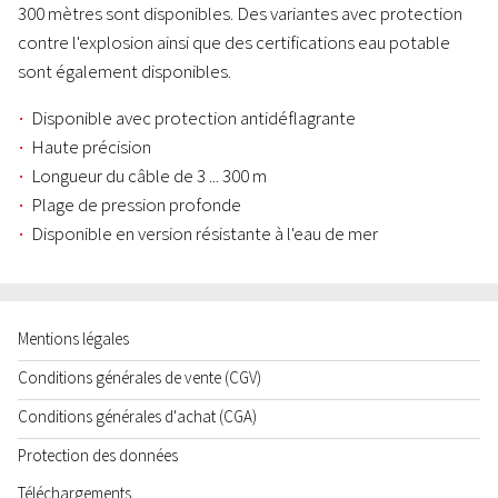
300 mètres sont disponibles. Des variantes avec protection
contre l'explosion ainsi que des certifications eau potable
sont également disponibles.
Disponible avec protection antidéflagrante
Haute précision
Longueur du câble de 3 ... 300 m
Plage de pression profonde
Disponible en version résistante à l'eau de mer
Mentions légales
Conditions générales de vente (CGV)
Conditions générales d'achat (CGA)
Protection des données
Téléchargements