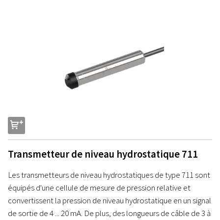
s
Transmetteur de niveau hydrostatique 711
Les transmetteurs de niveau hydrostatiques de type 711 sont
équipés d'une cellule de mesure de pression relative et
convertissent la pression de niveau hydrostatique en un signal
de sortie de 4 ... 20 mA. De plus, des longueurs de câble de 3 à