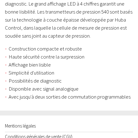
diagnostic. Le grand affichage LED à 4 chiffres garantit une
bonne lisibilité. Les transmetteurs de pression 540 sont basés
sur la technologie à couche épaisse développée par Huba
Control, dans laquelle la cellule de mesure de pression est
soudée sans joint au capteur de pression.
Construction compacte et robuste
Haute sécurité contre la surpression
Affichage bien lisible
Simplicité d'utilisation
Possibilités de diagnostic
Disponible avec signal analogique
Avec jusqu'à deux sorties de commutation programmables
Mentions légales
Conditions générales de vente (CGV)