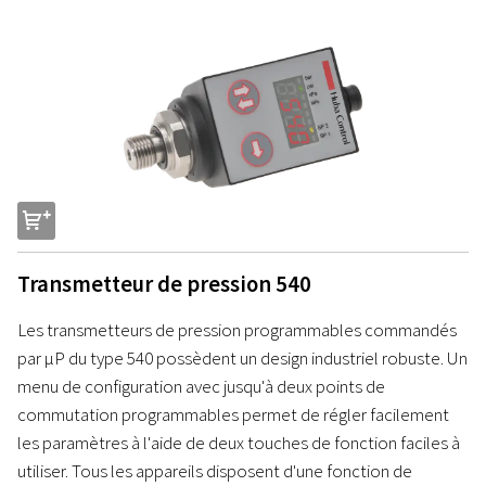
s
Transmetteur de pression 540
Les transmetteurs de pression programmables commandés
par µP du type 540 possèdent un design industriel robuste. Un
menu de configuration avec jusqu'à deux points de
commutation programmables permet de régler facilement
les paramètres à l'aide de deux touches de fonction faciles à
utiliser. Tous les appareils disposent d'une fonction de