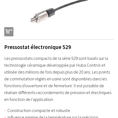
s
Pressostat électronique 529
Les pressostats compacts de la série 529 sont basés sur la
technologie céramique développée par Huba Control et
utilisée des millions de fois depuis plus de 20 ans. Les points
de commutation réglés en usine sont disponibles dans les
fonctions d'ouverture et de fermeture. Il est possible de
réaliser différents raccordements de pression et électriques
en fonction de l'application.
Construction compacte et robuste
Influence minime de la température sur la précision