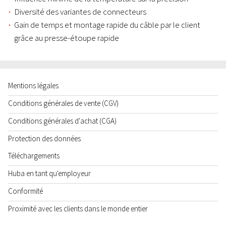
Diversité des variantes de connecteurs
Gain de temps et montage rapide du câble par le client
grâce au presse-étoupe rapide
Mentions légales
Conditions générales de vente (CGV)
Conditions générales d'achat (CGA)
Protection des données
Téléchargements
Huba en tant qu'employeur
Conformité
Proximité avec les clients dans le monde entier